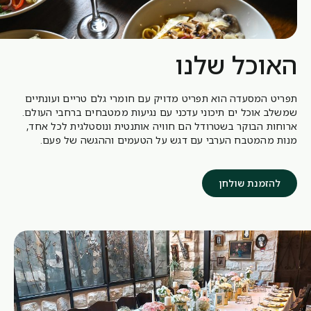
האוכל שלנו
תפריט המסעדה הוא תפריט מדויק עם חומרי גלם טריים ועונתיים
שמשלב אוכל ים תיכוני עדכני עם נגיעות ממטבחים ברחבי העולם.
ארוחות הבוקר בשטרודל הם חוויה אותנטית ונוסטלגית לכל אחד,
מנות מהמטבח הערבי עם דגש על הטעמים וההגשה של פעם.
להזמנת שולחן