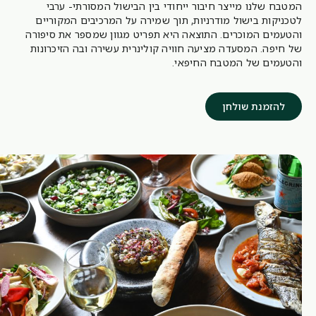
המטבח שלנו מייצר חיבור ייחודי בין הבישול המסורתי- ערבי
לטכניקות בישול מודרניות, תוך שמירה על המרכיבים המקוריים
והטעמים המוכרים. התוצאה היא תפריט מגוון שמספר את סיפורה
של חיפה. המסעדה מציעה חוויה קולינרית עשירה ובה הזיכרונות
והטעמים של המטבח החיפאי.
להזמנת שולחן