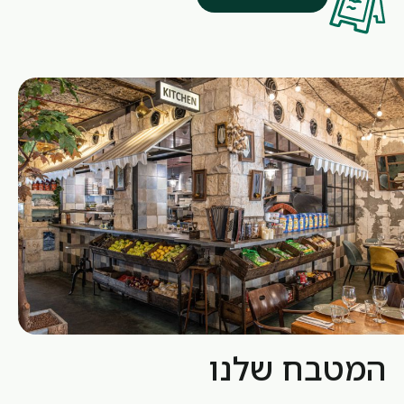
המטבח שלנו