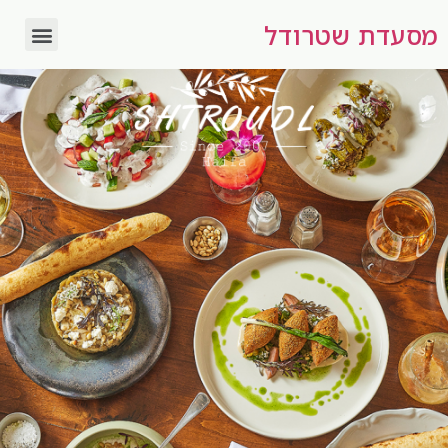
מסעדת שטרודל